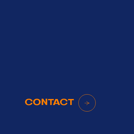
CONTACT